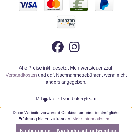
Alle Preise inkl. gesetzl. Mehrwertsteuer zzgl.
Versandkosten
und ggf. Nachnahmegebühren, wenn nicht
anders angegeben.
Mit
kreiert von bakeryteam
Diese Website verwendet Cookies, um eine bestmögliche
Erfahrung bieten zu können.
Mehr Informationen ...
Konfigurieren
Nur technisch notwendige