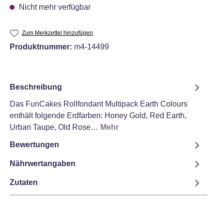
Nicht mehr verfügbar
Zum Merkzettel hinzufügen
Produktnummer:
m4-14499
Beschreibung
Das FunCakes Rollfondant Multipack Earth Colours
enthält folgende Erdfarben: Honey Gold, Red Earth,
Urban Taupe, Old Rose…
Mehr
Bewertungen
Nährwertangaben
Zutaten