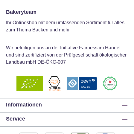
Bakeryteam
Ihr Onlineshop mit dem umfassenden Sortiment für alles
zum Thema Backen und mehr.
Wir beteiligen uns an der Initiative Fairness im Handel
und sind zertifiziert von der Prüfgesellschaft ökologischer
Landbau mbH DE-ÖKO-007
Informationen
Service