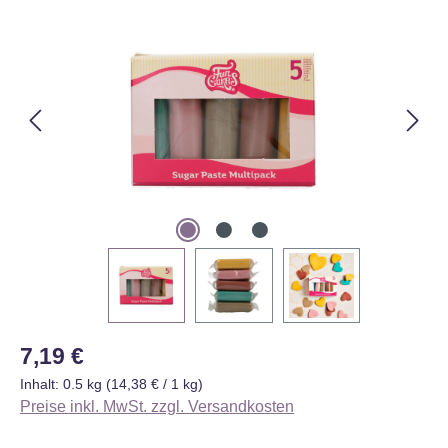
Bildergalerie überspringen
Regulärer Preis:
7,19 €
Inhalt:
0.5 kg
(14,38 € / 1 kg)
Preise inkl. MwSt. zzgl. Versandkosten