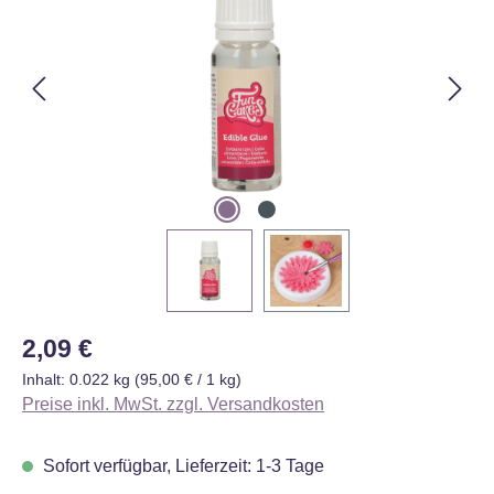
Regulärer Preis:
2,09 €
Inhalt:
0.022 kg
(95,00 € / 1 kg)
Preise inkl. MwSt. zzgl. Versandkosten
Sofort verfügbar, Lieferzeit: 1-3 Tage