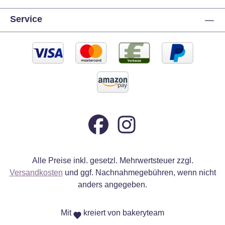
Service
Alle Preise inkl. gesetzl. Mehrwertsteuer zzgl.
Versandkosten
und ggf. Nachnahmegebühren, wenn nicht
anders angegeben.
Mit
kreiert von bakeryteam