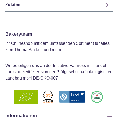
Zutaten
Bakeryteam
Ihr Onlineshop mit dem umfassenden Sortiment für alles
zum Thema Backen und mehr.
Wir beteiligen uns an der Initiative Fairness im Handel
und sind zertifiziert von der Prüfgesellschaft ökologischer
Landbau mbH DE-ÖKO-007
Informationen