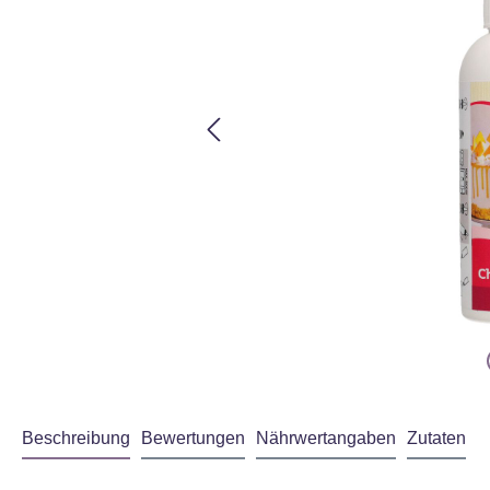
Beschreibung
Bewertungen
Nährwertangaben
Zutaten