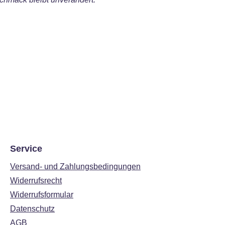
Service
Versand- und Zahlungsbedingungen
Widerrufsrecht
Widerrufsformular
Datenschutz
AGB