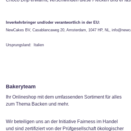
Inverkehrbringer und/oder verantwortlich in der EU:
NewCakes BV, Casablancaweg 20, Amsterdam, 1047 HP, NL, info@newc
Ursprungsland: Italien
Bakeryteam
Ihr Onlineshop mit dem umfassenden Sortiment für alles
zum Thema Backen und mehr.
Wir beteiligen uns an der Initiative Fairness im Handel
und sind zertifiziert von der Prüfgesellschaft ökologischer