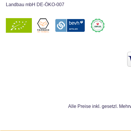
Landbau mbH DE-ÖKO-007
Alle Preise inkl. gesetzl. Mehr