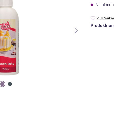
Nicht mehr
Zum Merkzet
Produktnu