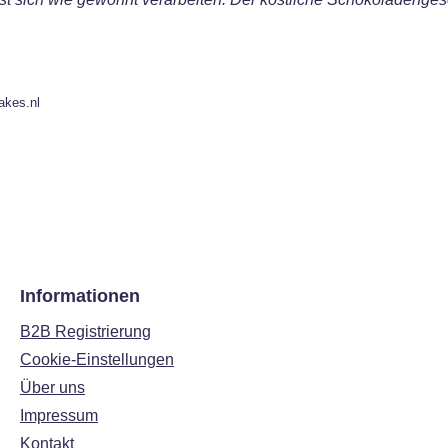
akes.nl
Informationen
B2B Registrierung
Cookie-Einstellungen
Über uns
Impressum
Kontakt