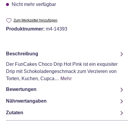
Nicht mehr verfügbar
Zum Merkzettel hinzufügen
Produktnummer:
m4-14393
Beschreibung
Der FunCakes Choco Drip Hot Pink ist ein exquisiter
Drip mit Schokoladengeschmack zum Verzieren von
Torten, Kuchen, Cupca…
Mehr
Bewertungen
Nährwertangaben
Zutaten