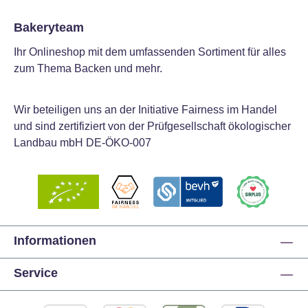
Bakeryteam
Ihr Onlineshop mit dem umfassenden Sortiment für alles
zum Thema Backen und mehr.
Wir beteiligen uns an der Initiative Fairness im Handel
und sind zertifiziert von der Prüfgesellschaft ökologischer
Landbau mbH DE-ÖKO-007
Informationen
Service