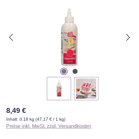
Bildergalerie überspringen
Regulärer Preis:
8,49 €
Inhalt:
0.18 kg
(47,17 € / 1 kg)
Preise inkl. MwSt. zzgl. Versandkosten