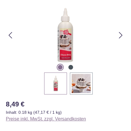
Bildergalerie überspringen
Regulärer Preis:
8,49 €
Inhalt:
0.18 kg
(47,17 € / 1 kg)
Preise inkl. MwSt. zzgl. Versandkosten