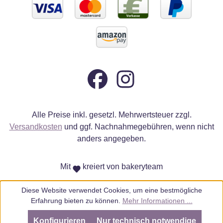
Alle Preise inkl. gesetzl. Mehrwertsteuer zzgl.
Versandkosten
und ggf. Nachnahmegebühren, wenn nicht
anders angegeben.
Mit
kreiert von bakeryteam
Diese Website verwendet Cookies, um eine bestmögliche
Erfahrung bieten zu können.
Mehr Informationen ...
Konfigurieren
Nur technisch notwendige