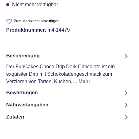
Nicht mehr verfügbar
Zum Merkzettel hinzufügen
Produktnummer:
m4-14479
Beschreibung
Der FunCakes Choco Drip Dark Chocolate ist ein
exquisiter Drip mit Schokoladengeschmack zum
Verzieren von Torten, Kuchen,…
Mehr
Bewertungen
Nährwertangaben
Zutaten