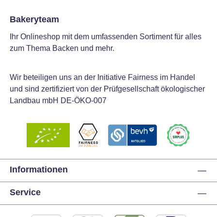
Bakeryteam
Ihr Onlineshop mit dem umfassenden Sortiment für alles
zum Thema Backen und mehr.
Wir beteiligen uns an der Initiative Fairness im Handel
und sind zertifiziert von der Prüfgesellschaft ökologischer
Landbau mbH DE-ÖKO-007
Informationen
Service