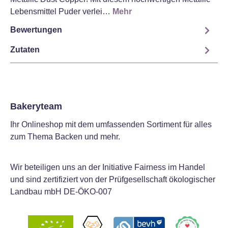
Lebensmittel Puder verlei…
Mehr
Bewertungen
Zutaten
Bakeryteam
Ihr Onlineshop mit dem umfassenden Sortiment für alles
zum Thema Backen und mehr.
Wir beteiligen uns an der Initiative Fairness im Handel
und sind zertifiziert von der Prüfgesellschaft ökologischer
Landbau mbH DE-ÖKO-007