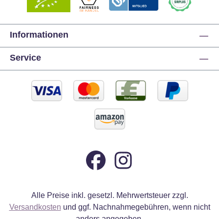
Informationen
Service
Alle Preise inkl. gesetzl. Mehrwertsteuer zzgl.
Versandkosten
und ggf. Nachnahmegebühren, wenn nicht
anders angegeben.