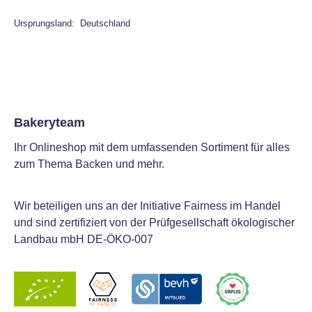
Ursprungsland: Deutschland
Bakeryteam
Ihr Onlineshop mit dem umfassenden Sortiment für alles
zum Thema Backen und mehr.
Wir beteiligen uns an der Initiative Fairness im Handel
und sind zertifiziert von der Prüfgesellschaft ökologischer
Landbau mbH DE-ÖKO-007