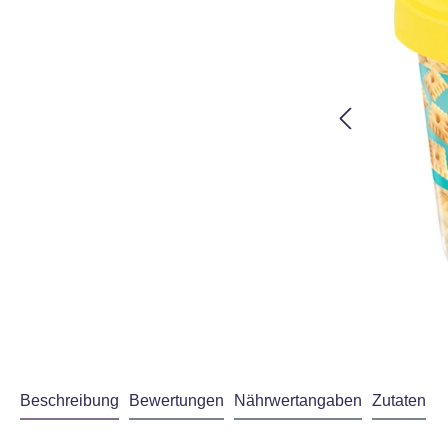
Beschreibung
Bewertungen
Nährwertangaben
Zutaten