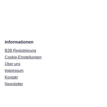
Informationen
B2B Registrierung
Cookie-Einstellungen
Über uns
Impressum
Kontakt
Newsletter