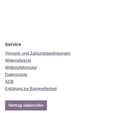
Service
Versand- und Zahlungsbedingungen
Widerrufsrecht
Widerrufsformular
Datenschutz
AGB
Erklärung zur Barrierefreiheit
Vertrag widerrufen