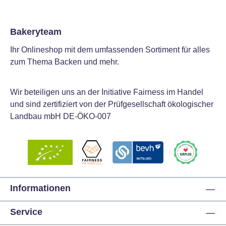
Bakeryteam
Ihr Onlineshop mit dem umfassenden Sortiment für alles
zum Thema Backen und mehr.
Wir beteiligen uns an der Initiative Fairness im Handel
und sind zertifiziert von der Prüfgesellschaft ökologischer
Landbau mbH DE-ÖKO-007
Informationen
Service