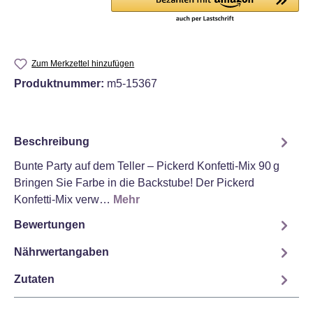
Zum Merkzettel hinzufügen
Produktnummer:
m5-15367
Beschreibung
Bunte Party auf dem Teller – Pickerd Konfetti‑Mix 90 g
Bringen Sie Farbe in die Backstube! Der Pickerd
Konfetti‑Mix verw…
Mehr
Bewertungen
Nährwertangaben
Zutaten