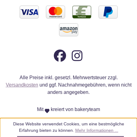
Alle Preise inkl. gesetzl. Mehrwertsteuer zzgl.
Versandkosten
und ggf. Nachnahmegebühren, wenn nicht
anders angegeben.
Mit
kreiert von bakeryteam
Diese Website verwendet Cookies, um eine bestmögliche
Erfahrung bieten zu können.
Mehr Informationen ...