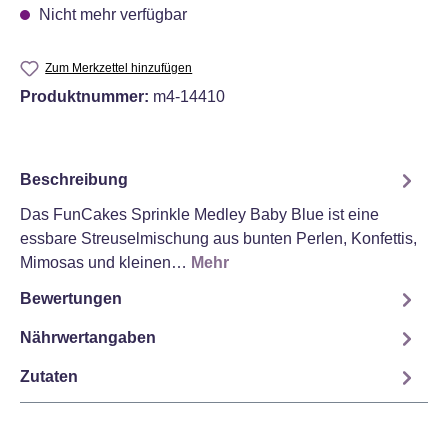
Nicht mehr verfügbar
Zum Merkzettel hinzufügen
Produktnummer:
m4-14410
Beschreibung
Das FunCakes Sprinkle Medley Baby Blue ist eine
essbare Streuselmischung aus bunten Perlen, Konfettis,
Mimosas und kleinen…
Mehr
Bewertungen
Nährwertangaben
Zutaten