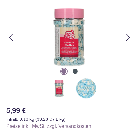
Bildergalerie überspringen
Regulärer Preis:
5,99 €
Inhalt:
0.18 kg
(33,28 € / 1 kg)
Preise inkl. MwSt. zzgl. Versandkosten