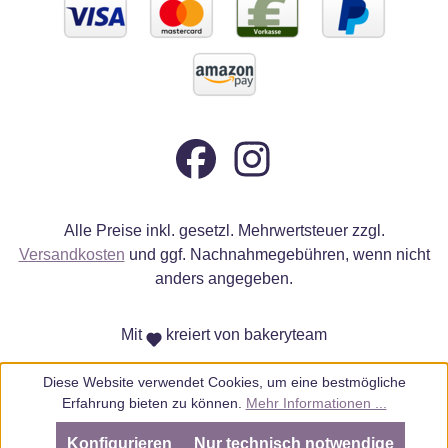
Alle Preise inkl. gesetzl. Mehrwertsteuer zzgl.
Versandkosten
und ggf. Nachnahmegebühren, wenn nicht
anders angegeben.
Mit
kreiert von bakeryteam
Diese Website verwendet Cookies, um eine bestmögliche
Erfahrung bieten zu können.
Mehr Informationen ...
Konfigurieren
Nur technisch notwendige