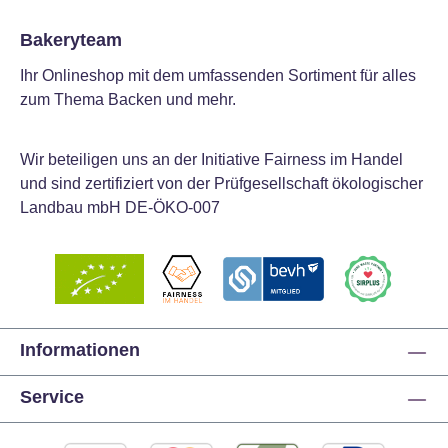
Bakeryteam
Ihr Onlineshop mit dem umfassenden Sortiment für alles
zum Thema Backen und mehr.
Wir beteiligen uns an der Initiative Fairness im Handel
und sind zertifiziert von der Prüfgesellschaft ökologischer
Landbau mbH DE-ÖKO-007
Informationen
Service