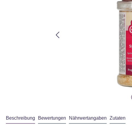
Beschreibung
Bewertungen
Nährwertangaben
Zutaten