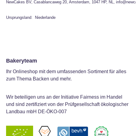
NewCakes BV, Casablancaweg 20, Amsterdam, 1047 HP, NL, info@newc
Ursprungsland: Niederlande
Bakeryteam
Ihr Onlineshop mit dem umfassenden Sortiment für alles
zum Thema Backen und mehr.
Wir beteiligen uns an der Initiative Fairness im Handel
und sind zertifiziert von der Prüfgesellschaft ökologischer
Landbau mbH DE-ÖKO-007