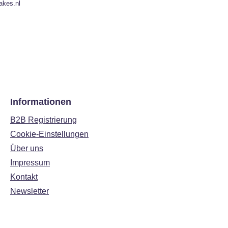
akes.nl
Informationen
B2B Registrierung
Cookie-Einstellungen
Über uns
Impressum
Kontakt
Newsletter