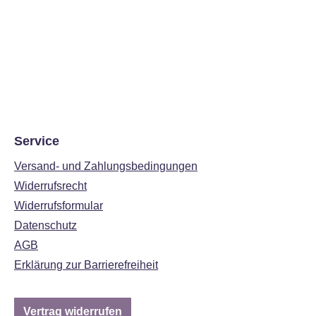
Service
Versand- und Zahlungsbedingungen
Widerrufsrecht
Widerrufsformular
Datenschutz
AGB
Erklärung zur Barrierefreiheit
Vertrag widerrufen