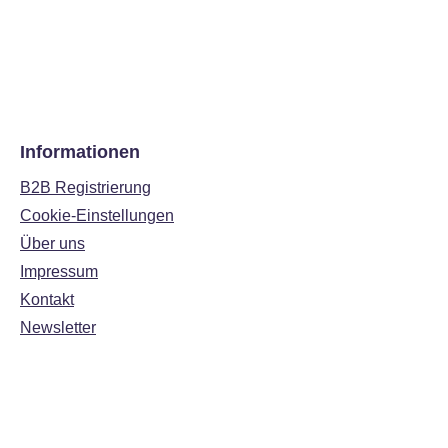
Informationen
B2B Registrierung
Cookie-Einstellungen
Über uns
Impressum
Kontakt
Newsletter