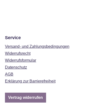
Service
Versand- und Zahlungsbedingungen
Widerrufsrecht
Widerrufsformular
Datenschutz
AGB
Erklärung zur Barrierefreiheit
Vertrag widerrufen