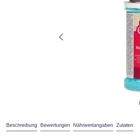
Beschreibung
Bewertungen
Nährwertangaben
Zutaten