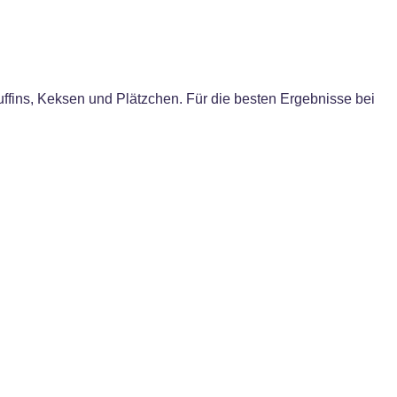
fins, Keksen und Plätzchen. Für die besten Ergebnisse bei