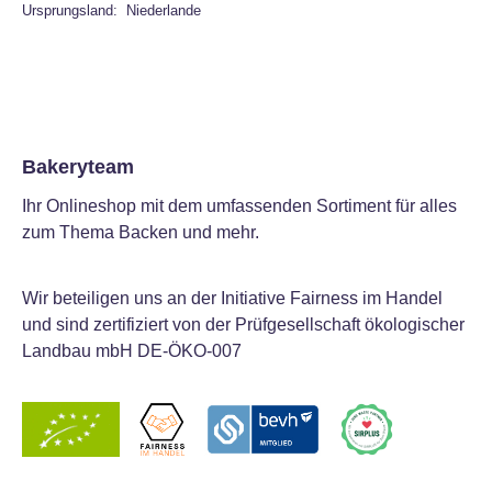
Ursprungsland: Niederlande
Bakeryteam
Ihr Onlineshop mit dem umfassenden Sortiment für alles
zum Thema Backen und mehr.
Wir beteiligen uns an der Initiative Fairness im Handel
und sind zertifiziert von der Prüfgesellschaft ökologischer
Landbau mbH DE-ÖKO-007