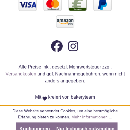
Alle Preise inkl. gesetzl. Mehrwertsteuer zzgl.
Versandkosten
und ggf. Nachnahmegebühren, wenn nicht
anders angegeben.
Mit
kreiert von bakeryteam
Diese Website verwendet Cookies, um eine bestmögliche
Erfahrung bieten zu können.
Mehr Informationen ...
Konfigurieren
Nur technisch notwendige