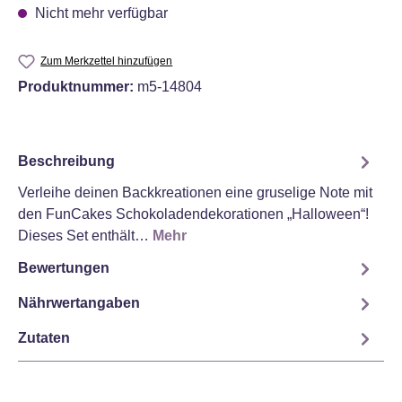
Nicht mehr verfügbar
Zum Merkzettel hinzufügen
Produktnummer:
m5-14804
Beschreibung
Verleihe deinen Backkreationen eine gruselige Note mit
den FunCakes Schokoladendekorationen „Halloween“!
Dieses Set enthält…
Mehr
Bewertungen
Nährwertangaben
Zutaten