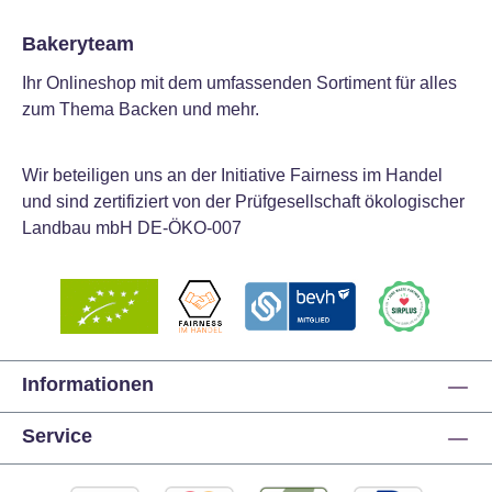
Bakeryteam
Ihr Onlineshop mit dem umfassenden Sortiment für alles
zum Thema Backen und mehr.
Wir beteiligen uns an der Initiative Fairness im Handel
und sind zertifiziert von der Prüfgesellschaft ökologischer
Landbau mbH DE-ÖKO-007
Informationen
Service