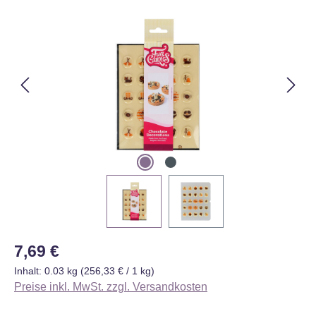
Bildergalerie überspringen
Regulärer Preis:
7,69 €
Inhalt:
0.03 kg
(256,33 € / 1 kg)
Preise inkl. MwSt. zzgl. Versandkosten