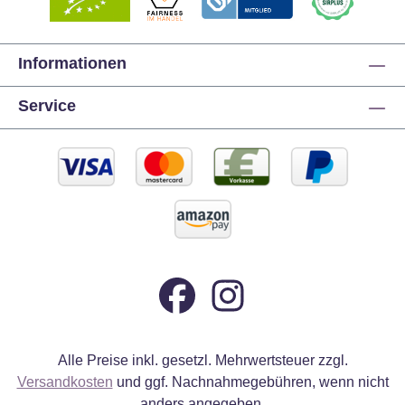
Informationen
Service
Alle Preise inkl. gesetzl. Mehrwertsteuer zzgl.
Versandkosten
und ggf. Nachnahmegebühren, wenn nicht
anders angegeben.