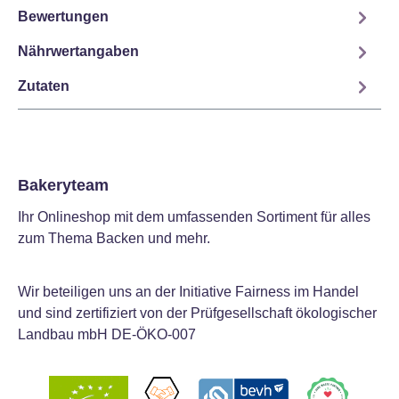
Bewertungen
Nährwertangaben
Zutaten
Bakeryteam
Ihr Onlineshop mit dem umfassenden Sortiment für alles
zum Thema Backen und mehr.
Wir beteiligen uns an der Initiative Fairness im Handel
und sind zertifiziert von der Prüfgesellschaft ökologischer
Landbau mbH DE-ÖKO-007