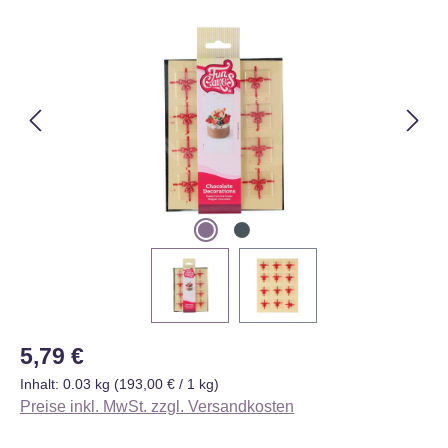
Bildergalerie überspringen
Regulärer Preis:
5,79 €
Inhalt:
0.03 kg
(193,00 € / 1 kg)
Preise inkl. MwSt. zzgl. Versandkosten