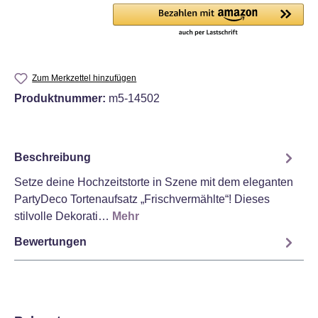
Zum Merkzettel hinzufügen
Produktnummer:
m5-14502
Beschreibung
Setze deine Hochzeitstorte in Szene mit dem eleganten
PartyDeco Tortenaufsatz „Frischvermählte“! Dieses
stilvolle Dekorati…
Mehr
Bewertungen