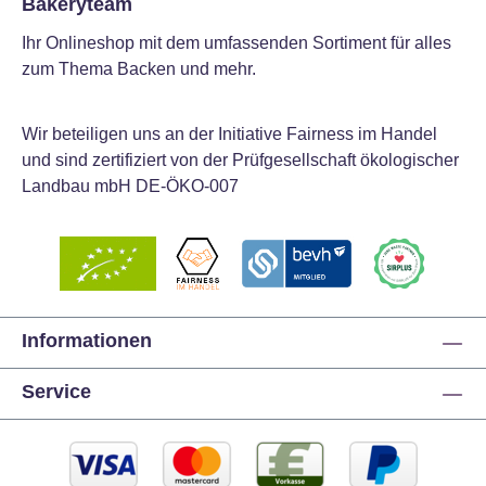
Bakeryteam
Ihr Onlineshop mit dem umfassenden Sortiment für alles
zum Thema Backen und mehr.
Wir beteiligen uns an der Initiative Fairness im Handel
und sind zertifiziert von der Prüfgesellschaft ökologischer
Landbau mbH DE-ÖKO-007
Informationen
Service