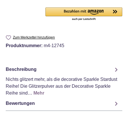
Zum Merkzettel hinzufügen
Produktnummer:
m4-12745
Beschreibung
Nichts glitzert mehr, als die decorative Sparkle Stardust
Reihe! Die Glitzerpulver aus der Decorative Sparkle
Reihe sind…
Mehr
Bewertungen