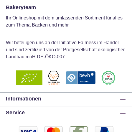
Bakeryteam
Ihr Onlineshop mit dem umfassenden Sortiment für alles
zum Thema Backen und mehr.
Wir beteiligen uns an der Initiative Fairness im Handel
und sind zertifiziert von der Prüfgesellschaft ökologischer
Landbau mbH DE-ÖKO-007
Informationen
Service