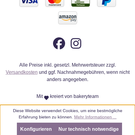
Alle Preise inkl. gesetzl. Mehrwertsteuer zzgl.
Versandkosten
und ggf. Nachnahmegebühren, wenn nicht
anders angegeben.
Mit
kreiert von bakeryteam
Diese Website verwendet Cookies, um eine bestmögliche
Erfahrung bieten zu können.
Mehr Informationen ...
Konfigurieren
Nur technisch notwendige