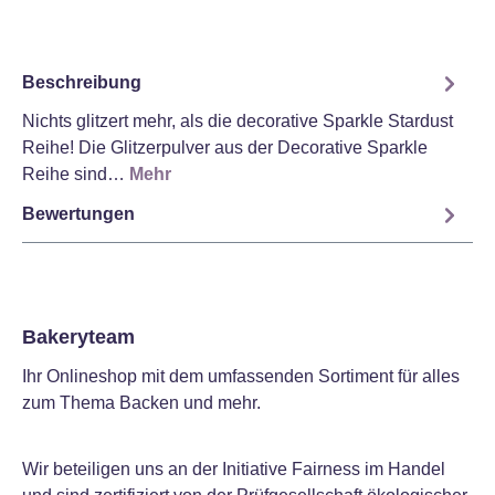
Beschreibung
Nichts glitzert mehr, als die decorative Sparkle Stardust
Reihe! Die Glitzerpulver aus der Decorative Sparkle
Reihe sind…
Mehr
Bewertungen
Bakeryteam
Ihr Onlineshop mit dem umfassenden Sortiment für alles
zum Thema Backen und mehr.
Wir beteiligen uns an der Initiative Fairness im Handel