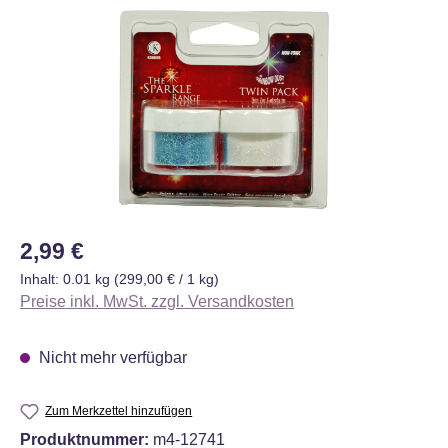
Bildergalerie überspringen
Regulärer Preis:
2,99 €
Inhalt:
0.01 kg
(299,00 € / 1 kg)
Preise inkl. MwSt. zzgl. Versandkosten
Nicht mehr verfügbar
Zum Merkzettel hinzufügen
Produktnummer:
m4-12741