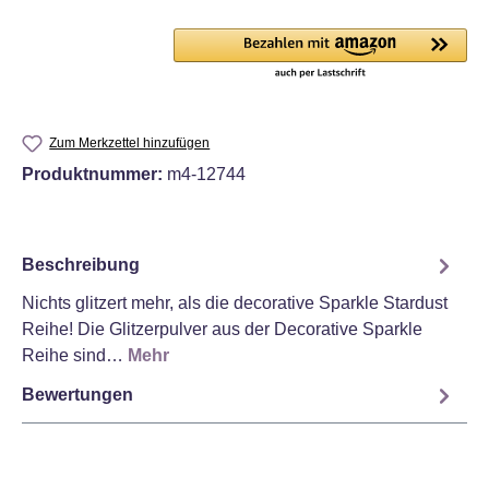
Zum Merkzettel hinzufügen
Produktnummer:
m4-12744
Beschreibung
Nichts glitzert mehr, als die decorative Sparkle Stardust
Reihe! Die Glitzerpulver aus der Decorative Sparkle
Reihe sind…
Mehr
Bewertungen