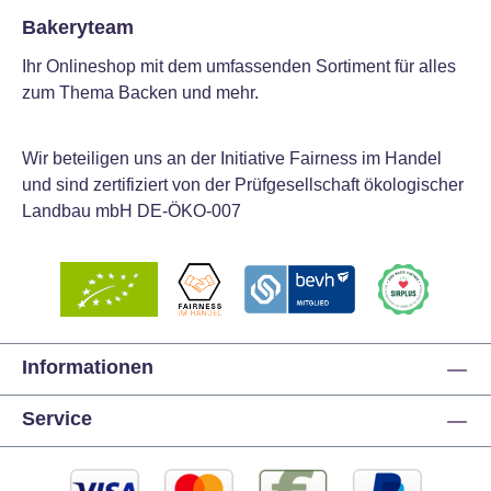
Bakeryteam
Ihr Onlineshop mit dem umfassenden Sortiment für alles
zum Thema Backen und mehr.
Wir beteiligen uns an der Initiative Fairness im Handel
und sind zertifiziert von der Prüfgesellschaft ökologischer
Landbau mbH DE-ÖKO-007
Informationen
Service