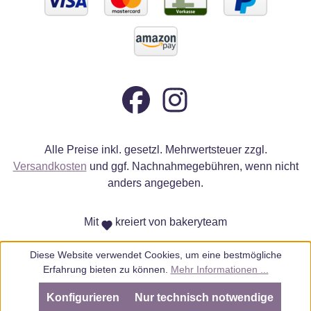
Alle Preise inkl. gesetzl. Mehrwertsteuer zzgl.
Versandkosten
und ggf. Nachnahmegebühren, wenn nicht
anders angegeben.
Mit
kreiert von bakeryteam
Diese Website verwendet Cookies, um eine bestmögliche
Erfahrung bieten zu können.
Mehr Informationen ...
Konfigurieren
Nur technisch notwendige