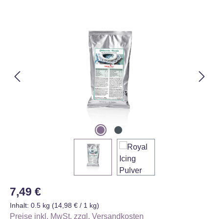
Bildergalerie überspringen
Regulärer Preis:
7,49 €
Inhalt:
0.5 kg
(14,98 € / 1 kg)
Preise inkl. MwSt. zzgl. Versandkosten