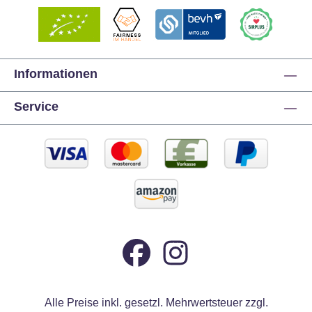
Informationen
Service
Alle Preise inkl. gesetzl. Mehrwertsteuer zzgl.