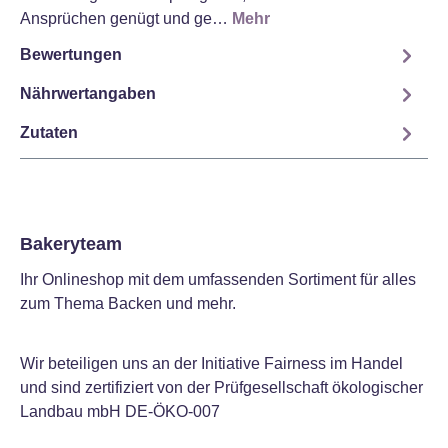
Ansprüchen genügt und ge…
Mehr
Bewertungen
Nährwertangaben
Zutaten
Bakeryteam
Ihr Onlineshop mit dem umfassenden Sortiment für alles
zum Thema Backen und mehr.
Wir beteiligen uns an der Initiative Fairness im Handel
und sind zertifiziert von der Prüfgesellschaft ökologischer
Landbau mbH DE-ÖKO-007