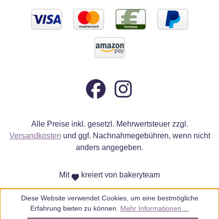
Alle Preise inkl. gesetzl. Mehrwertsteuer zzgl.
Versandkosten
und ggf. Nachnahmegebühren, wenn nicht
anders angegeben.
Mit
kreiert von bakeryteam
Diese Website verwendet Cookies, um eine bestmögliche
Erfahrung bieten zu können.
Mehr Informationen ...