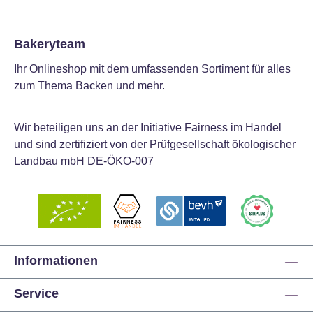
Bakeryteam
Ihr Onlineshop mit dem umfassenden Sortiment für alles
zum Thema Backen und mehr.
Wir beteiligen uns an der Initiative Fairness im Handel
und sind zertifiziert von der Prüfgesellschaft ökologischer
Landbau mbH DE-ÖKO-007
Informationen
Service