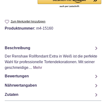
Zum Merkzettel hinzufügen
Produktnummer:
m4-15160
Beschreibung
Der Renshaw Rollfondant Extra in Weiß ist die perfekte
Wahl für professionelle Tortendekorationen. Mit seiner
geschmeidige…
Mehr
Bewertungen
Nährwertangaben
Zutaten