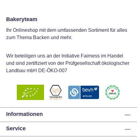
Bakeryteam
Ihr Onlineshop mit dem umfassenden Sortiment für alles
zum Thema Backen und mehr.
Wir beteiligen uns an der Initiative Fairness im Handel
und sind zertifiziert von der Prüfgesellschaft ökologischer
Landbau mbH DE-ÖKO-007
Informationen
Service