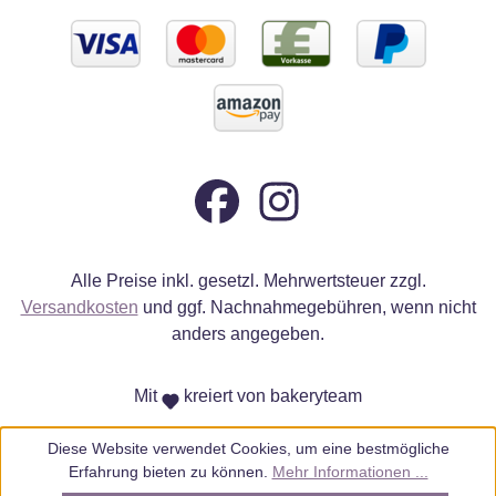
Alle Preise inkl. gesetzl. Mehrwertsteuer zzgl.
Versandkosten
und ggf. Nachnahmegebühren, wenn nicht
anders angegeben.
Mit
kreiert von bakeryteam
Diese Website verwendet Cookies, um eine bestmögliche
Erfahrung bieten zu können.
Mehr Informationen ...