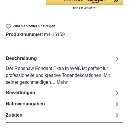
Zum Merkzettel hinzufügen
Produktnummer:
m4-15159
Beschreibung
Der Renshaw Fondant Extra in Weiß ist perfekt für
professionelle und kreative Tortendekorationen. Mit
seiner geschmeidigen…
Mehr
Bewertungen
Nährwertangaben
Zutaten