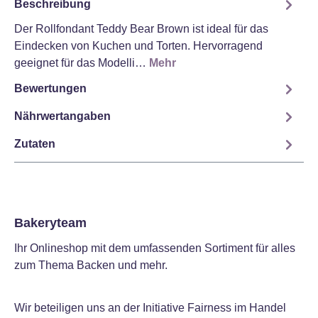
Beschreibung
Der Rollfondant Teddy Bear Brown ist ideal für das
Eindecken von Kuchen und Torten. Hervorragend
geeignet für das Modelli…
Mehr
Bewertungen
Nährwertangaben
Zutaten
Bakeryteam
Ihr Onlineshop mit dem umfassenden Sortiment für alles
zum Thema Backen und mehr.
Wir beteiligen uns an der Initiative Fairness im Handel