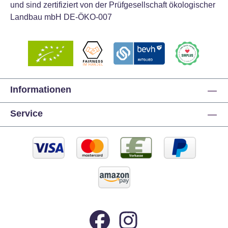
und sind zertifiziert von der Prüfgesellschaft ökologischer
Landbau mbH DE-ÖKO-007
Informationen
Service