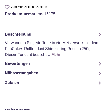
Zum Merkzettel hinzufügen
Produktnummer:
m4-15175
Beschreibung
Verwandeln Sie jede Torte in ein Meisterwerk mit dem
FunCakes Rollfondant Shimmering Rose in 250g!
Dieser Fondant besticht…
Mehr
Bewertungen
Nährwertangaben
Zutaten