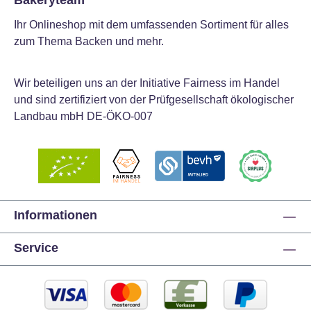
Bakeryteam
Ihr Onlineshop mit dem umfassenden Sortiment für alles
zum Thema Backen und mehr.
Wir beteiligen uns an der Initiative Fairness im Handel
und sind zertifiziert von der Prüfgesellschaft ökologischer
Landbau mbH DE-ÖKO-007
Informationen
Service