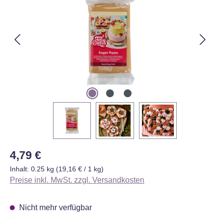
Regulärer Preis:
4,79 €
Inhalt:
0.25 kg
(19,16 € / 1 kg)
Preise inkl. MwSt. zzgl. Versandkosten
Nicht mehr verfügbar