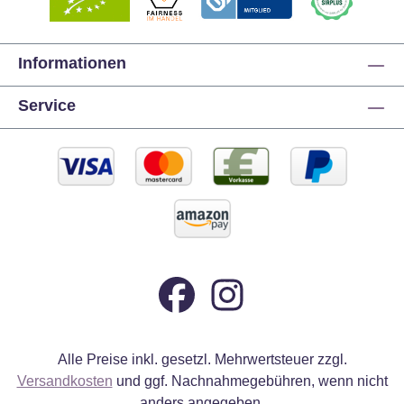
Informationen
Service
Alle Preise inkl. gesetzl. Mehrwertsteuer zzgl.
Versandkosten
und ggf. Nachnahmegebühren, wenn nicht
anders angegeben.