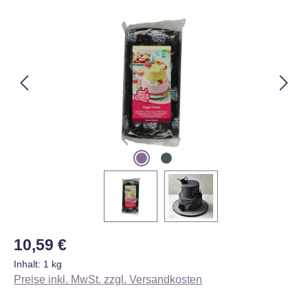
Bildergalerie überspringen
Regulärer Preis:
10,59 €
Inhalt:
1 kg
Preise inkl. MwSt. zzgl. Versandkosten