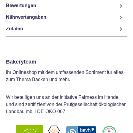
Bewertungen
Nährwertangaben
Zutaten
Bakeryteam
Ihr Onlineshop mit dem umfassenden Sortiment für alles
zum Thema Backen und mehr.
Wir beteiligen uns an der Initiative Fairness im Handel
und sind zertifiziert von der Prüfgesellschaft ökologischer
Landbau mbH DE-ÖKO-007