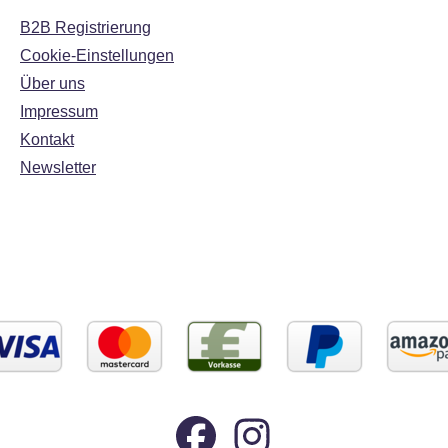
B2B Registrierung
Cookie-Einstellungen
Über uns
Impressum
Kontakt
Newsletter