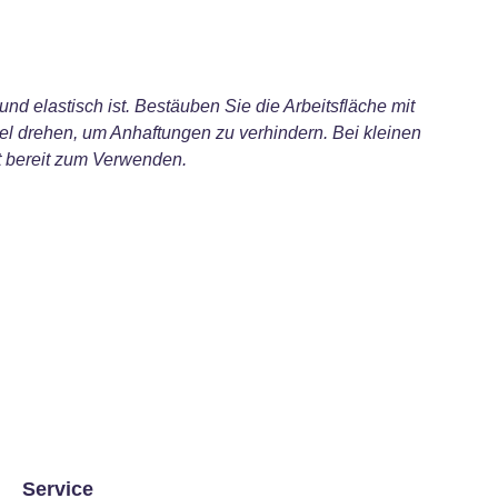
nd elastisch ist. Bestäuben Sie die Arbeitsfläche mit
el drehen, um Anhaftungen zu verhindern. Bei kleinen
nt bereit zum Verwenden.
Service