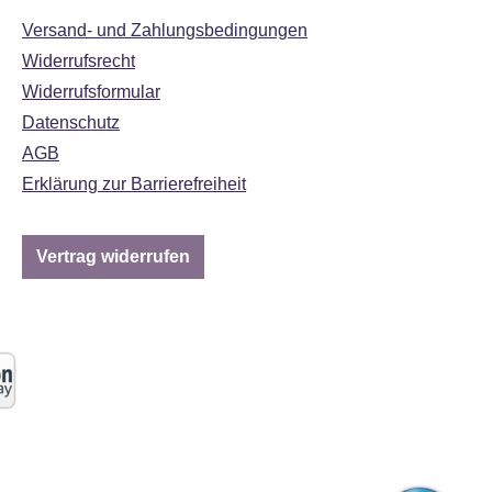
Versand- und Zahlungsbedingungen
Widerrufsrecht
Widerrufsformular
Datenschutz
AGB
Erklärung zur Barrierefreiheit
Vertrag widerrufen