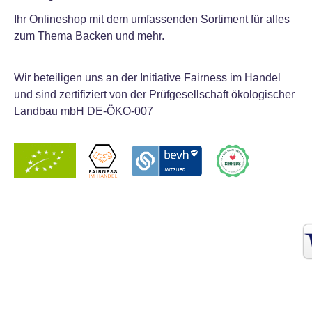
Ihr Onlineshop mit dem umfassenden Sortiment für alles
zum Thema Backen und mehr.
Wir beteiligen uns an der Initiative Fairness im Handel
und sind zertifiziert von der Prüfgesellschaft ökologischer
Landbau mbH DE-ÖKO-007