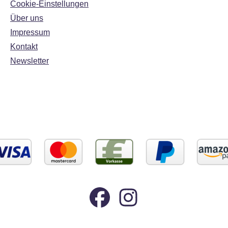
Cookie-Einstellungen
Über uns
Impressum
Kontakt
Newsletter