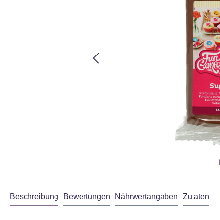
Beschreibung
Bewertungen
Nährwertangaben
Zutaten