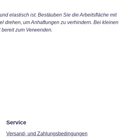
nd elastisch ist. Bestäuben Sie die Arbeitsfläche mit
el drehen, um Anhaftungen zu verhindern. Bei kleinen
nt bereit zum Verwenden.
Service
Versand- und Zahlungsbedingungen