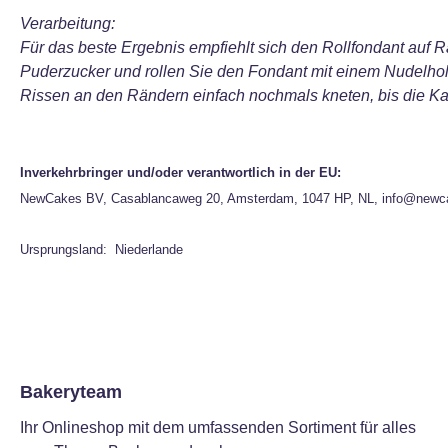
Verarbeitung:
Für das beste Ergebnis empfiehlt sich den Rollfondant auf Ra
Puderzucker und rollen Sie den Fondant mit einem Nudelhol
Rissen an den Rändern einfach nochmals kneten, bis die Kan
Inverkehrbringer und/oder verantwortlich in der EU:
NewCakes BV, Casablancaweg 20, Amsterdam, 1047 HP, NL, info@newc
Ursprungsland: Niederlande
Bakeryteam
Ihr Onlineshop mit dem umfassenden Sortiment für alles