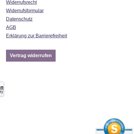
Widerrufsrecht
Widerrufsformular
Datenschutz
AGB
Erklärung zur Barrierefreiheit
Vertrag widerrufen