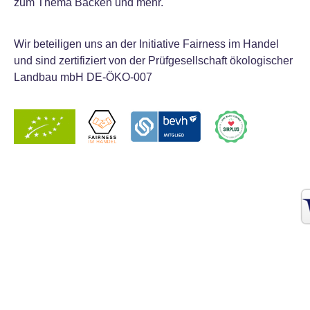
zum Thema Backen und mehr.
Wir beteiligen uns an der Initiative Fairness im Handel
und sind zertifiziert von der Prüfgesellschaft ökologischer
Landbau mbH DE-ÖKO-007