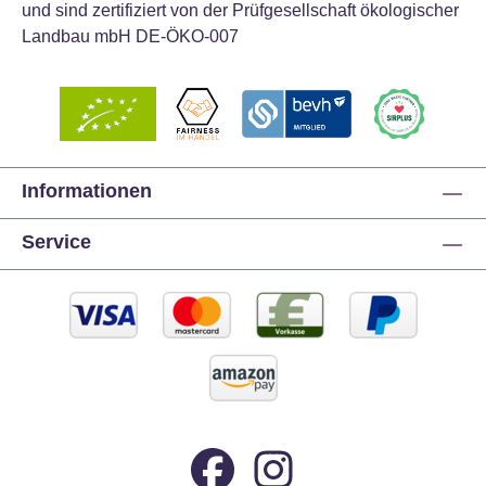
und sind zertifiziert von der Prüfgesellschaft ökologischer
Landbau mbH DE-ÖKO-007
Informationen
Service