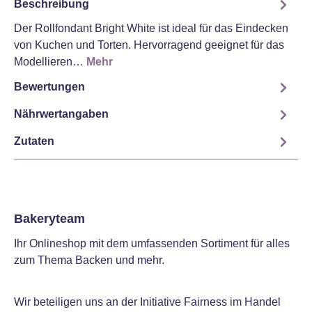
Beschreibung
Der Rollfondant Bright White ist ideal für das Eindecken
von Kuchen und Torten. Hervorragend geeignet für das
Modellieren…
Mehr
Bewertungen
Nährwertangaben
Zutaten
Bakeryteam
Ihr Onlineshop mit dem umfassenden Sortiment für alles
zum Thema Backen und mehr.
Wir beteiligen uns an der Initiative Fairness im Handel