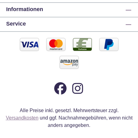
Informationen
Service
Alle Preise inkl. gesetzl. Mehrwertsteuer zzgl.
Versandkosten
und ggf. Nachnahmegebühren, wenn nicht
anders angegeben.