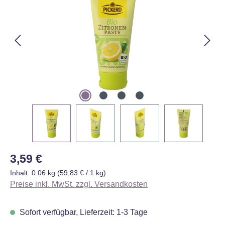
Regulärer Preis:
3,59 €
Inhalt:
0.06 kg
(59,83 € / 1 kg)
Preise inkl. MwSt. zzgl. Versandkosten
Sofort verfügbar, Lieferzeit: 1-3 Tage