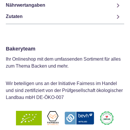
Nährwertangaben
Zutaten
Bakeryteam
Ihr Onlineshop mit dem umfassenden Sortiment für alles
zum Thema Backen und mehr.
Wir beteiligen uns an der Initiative Fairness im Handel
und sind zertifiziert von der Prüfgesellschaft ökologischer
Landbau mbH DE-ÖKO-007