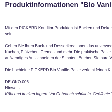
Produktinformationen "Bio Vanil
Mit den PICKERD Konditor-Produkten ist Backen und Dekor
sein!
Geben Sie Ihren Back- und Dessertkreationen das unverwechs
Kuchen, Plätzchen, Cremes und mehr. Die praktische Paste l
aufwendiges Ausschneiden der Schoten. Erleben Sie pure Van
Die hochfeine PICKERD Bio Vanille-Paste verleiht feinen Ku
DE-ÖKO-006
Hinweis:
Kühl und trocken lagern. Vor Gebrauch schütteln. Geöffnete 