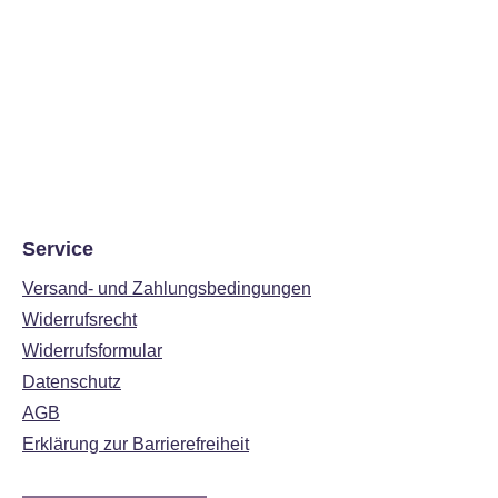
Service
Versand- und Zahlungsbedingungen
Widerrufsrecht
Widerrufsformular
Datenschutz
AGB
Erklärung zur Barrierefreiheit