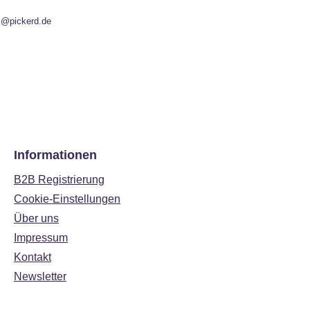
l@pickerd.de
Informationen
B2B Registrierung
Cookie-Einstellungen
Über uns
Impressum
Kontakt
Newsletter