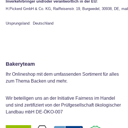
Inverkehrbringer und/oder verantwortlich in der EU:
H.Pickerd GmbH & Co. KG, Raiffeisenstr. 19, Burgwedel, 30938, DE, mai
Ursprungsland: Deutschland
Bakeryteam
Ihr Onlineshop mit dem umfassenden Sortiment für alles
zum Thema Backen und mehr.
Wir beteiligen uns an der Initiative Fairness im Handel
und sind zertifiziert von der Prüfgesellschaft ökologischer
Landbau mbH DE-ÖKO-007