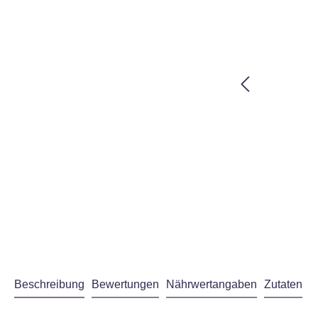
Beschreibung
Bewertungen
Nährwertangaben
Zutaten