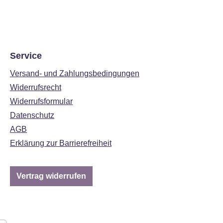
Service
Versand- und Zahlungsbedingungen
Widerrufsrecht
Widerrufsformular
Datenschutz
AGB
Erklärung zur Barrierefreiheit
Vertrag widerrufen