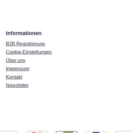
Informationen
B2B Registrierung
Cookie-Einstellungen
Über uns
Impressum
Kontakt
Newsletter