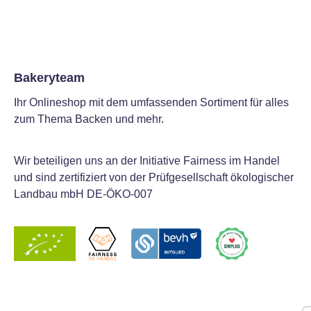
Bakeryteam
Ihr Onlineshop mit dem umfassenden Sortiment für alles
zum Thema Backen und mehr.
Wir beteiligen uns an der Initiative Fairness im Handel
und sind zertifiziert von der Prüfgesellschaft ökologischer
Landbau mbH DE-ÖKO-007