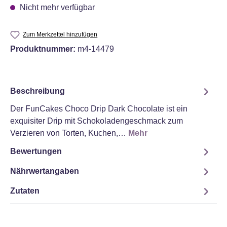
Nicht mehr verfügbar
Zum Merkzettel hinzufügen
Produktnummer:
m4-14479
Beschreibung
Der FunCakes Choco Drip Dark Chocolate ist ein
exquisiter Drip mit Schokoladengeschmack zum
Verzieren von Torten, Kuchen,…
Mehr
Bewertungen
Nährwertangaben
Zutaten