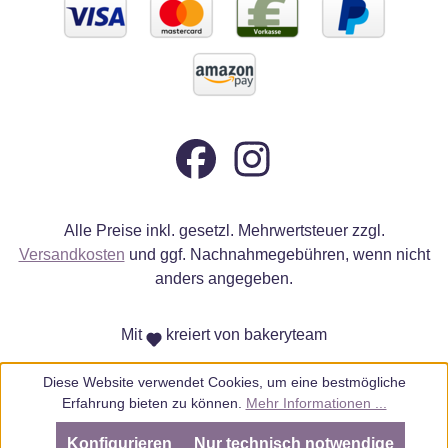
Alle Preise inkl. gesetzl. Mehrwertsteuer zzgl.
Versandkosten
und ggf. Nachnahmegebühren, wenn nicht
anders angegeben.
Mit
kreiert von bakeryteam
Diese Website verwendet Cookies, um eine bestmögliche
Erfahrung bieten zu können.
Mehr Informationen ...
Konfigurieren
Nur technisch notwendige