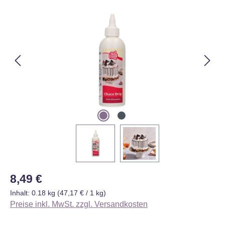
Bildergalerie überspringen
Regulärer Preis:
8,49 €
Inhalt:
0.18 kg
(47,17 € / 1 kg)
Preise inkl. MwSt. zzgl. Versandkosten