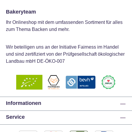
Bakeryteam
Ihr Onlineshop mit dem umfassenden Sortiment für alles
zum Thema Backen und mehr.
Wir beteiligen uns an der Initiative Fairness im Handel
und sind zertifiziert von der Prüfgesellschaft ökologischer
Landbau mbH DE-ÖKO-007
Informationen
Service