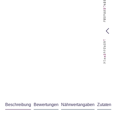
Beschreibung
Bewertungen
Nährwertangaben
Zutaten