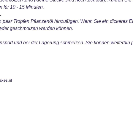
 für 10 - 15 Minuten.
.
n paar Tropfen Pflanzenöl hinzufügen. Wenn Sie ein dickeres 
 wieder geschmolzen werden können.
sport und bei der Lagerung schmelzen. Sie können weiterhin
akes.nl