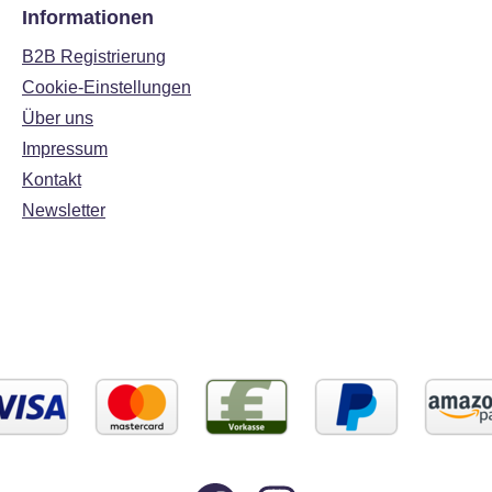
Informationen
B2B Registrierung
Cookie-Einstellungen
Über uns
Impressum
Kontakt
Newsletter