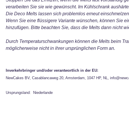
verarbeiten Sie sie wie gewünscht. Im Kühlschrank aushärten
Die Deco Melts lassen sich problemlos erneut einschmelzen
Wenn Sie eine flüssigere Variante wünschen, können Sie ei
hinzufügen. Bitte beachten Sie, dass die Melts dann nicht
Durch Temperaturschwankungen können die Melts beim Tran
möglicherweise nicht in ihrer ursprünglichen Form an.
Inverkehrbringer und/oder verantwortlich in der EU:
NewCakes BV, Casablancaweg 20, Amsterdam, 1047 HP, NL, info@newc
Ursprungsland: Niederlande