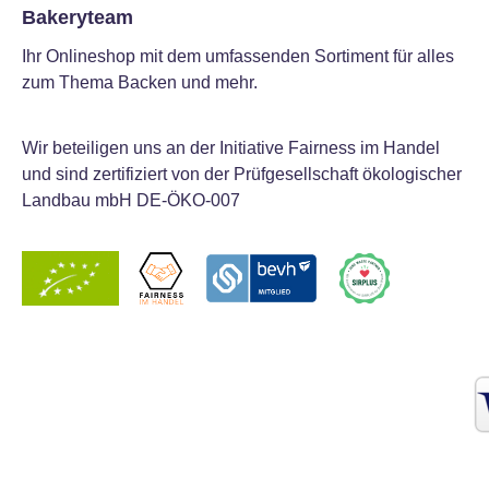
Bakeryteam
Ihr Onlineshop mit dem umfassenden Sortiment für alles
zum Thema Backen und mehr.
Wir beteiligen uns an der Initiative Fairness im Handel
und sind zertifiziert von der Prüfgesellschaft ökologischer
Landbau mbH DE-ÖKO-007