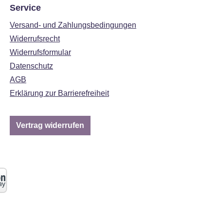
Service
Versand- und Zahlungsbedingungen
Widerrufsrecht
Widerrufsformular
Datenschutz
AGB
Erklärung zur Barrierefreiheit
Vertrag widerrufen