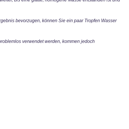
Ergebnis bevorzugen, können Sie ein paar Tropfen Wasser
 problemlos verwendet werden, kommen jedoch