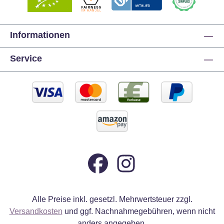
Informationen
Service
Alle Preise inkl. gesetzl. Mehrwertsteuer zzgl.
Versandkosten
und ggf. Nachnahmegebühren, wenn nicht
anders angegeben.