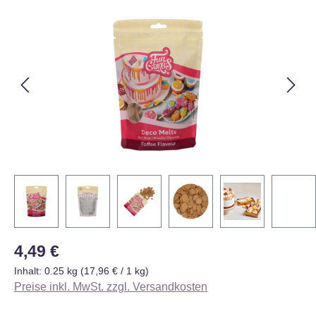
Bildergalerie überspringen
Regulärer Preis:
4,49 €
Inhalt:
0.25 kg
(17,96 € / 1 kg)
Preise inkl. MwSt. zzgl. Versandkosten