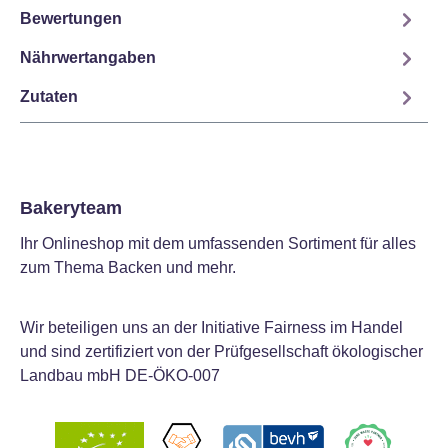
Bewertungen
Nährwertangaben
Zutaten
Bakeryteam
Ihr Onlineshop mit dem umfassenden Sortiment für alles
zum Thema Backen und mehr.
Wir beteiligen uns an der Initiative Fairness im Handel
und sind zertifiziert von der Prüfgesellschaft ökologischer
Landbau mbH DE-ÖKO-007