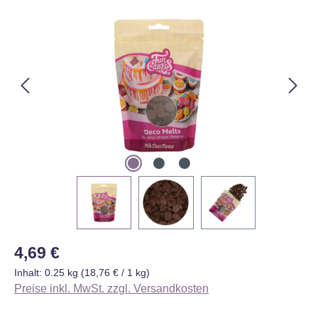
Bildergalerie überspringen
Regulärer Preis:
4,69 €
Inhalt:
0.25 kg
(18,76 € / 1 kg)
Preise inkl. MwSt. zzgl. Versandkosten