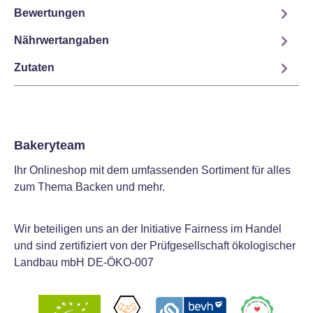
Bewertungen
Nährwertangaben
Zutaten
Bakeryteam
Ihr Onlineshop mit dem umfassenden Sortiment für alles
zum Thema Backen und mehr.
Wir beteiligen uns an der Initiative Fairness im Handel
und sind zertifiziert von der Prüfgesellschaft ökologischer
Landbau mbH DE-ÖKO-007