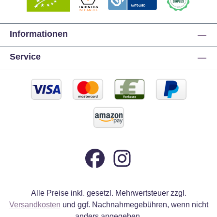
Informationen
Service
Alle Preise inkl. gesetzl. Mehrwertsteuer zzgl.
Versandkosten
und ggf. Nachnahmegebühren, wenn nicht
anders angegeben.