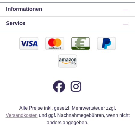
Informationen
Service
Alle Preise inkl. gesetzl. Mehrwertsteuer zzgl.
Versandkosten
und ggf. Nachnahmegebühren, wenn nicht
anders angegeben.