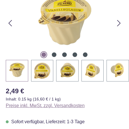
Regulärer Preis:
2,49 €
Inhalt:
0.15 kg
(16,60 € / 1 kg)
Preise inkl. MwSt. zzgl. Versandkosten
Sofort verfügbar, Lieferzeit: 1-3 Tage