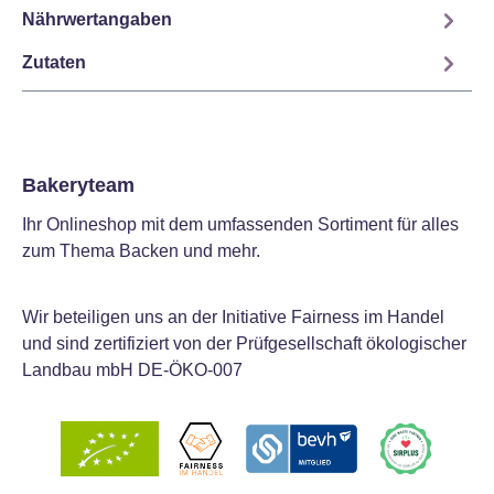
Nährwertangaben
Zutaten
Bakeryteam
Ihr Onlineshop mit dem umfassenden Sortiment für alles
zum Thema Backen und mehr.
Wir beteiligen uns an der Initiative Fairness im Handel
und sind zertifiziert von der Prüfgesellschaft ökologischer
Landbau mbH DE-ÖKO-007