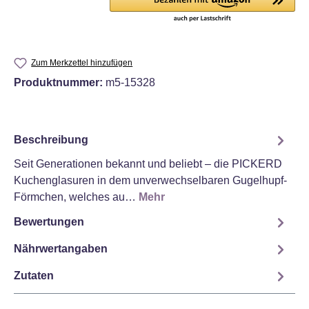
Zum Merkzettel hinzufügen
Produktnummer:
m5-15328
Beschreibung
Seit Generationen bekannt und beliebt – die PICKERD
Kuchenglasuren in dem unverwechselbaren Gugelhupf-
Förmchen, welches au…
Mehr
Bewertungen
Nährwertangaben
Zutaten