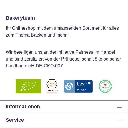
Bakeryteam
Ihr Onlineshop mit dem umfassenden Sortiment für alles
zum Thema Backen und mehr.
Wir beteiligen uns an der Initiative Fairness im Handel
und sind zertifiziert von der Prüfgesellschaft ökologischer
Landbau mbH DE-ÖKO-007
Informationen
Service