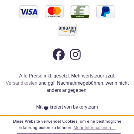
Alle Preise inkl. gesetzl. Mehrwertsteuer zzgl.
Versandkosten
und ggf. Nachnahmegebühren, wenn nicht
anders angegeben.
Mit
kreiert von bakeryteam
Diese Website verwendet Cookies, um eine bestmögliche
Erfahrung bieten zu können.
Mehr Informationen ...