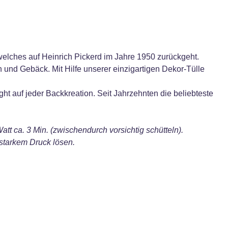
lches auf Heinrich Pickerd im Jahre 1950 zurückgeht.
 und Gebäck. Mit Hilfe unserer einzigartigen Dekor-Tülle
t auf jeder Backkreation. Seit Jahrzehnten die beliebteste
. 3 Min. (zwischendurch vorsichtig schütteln).
 starkem Druck lösen.