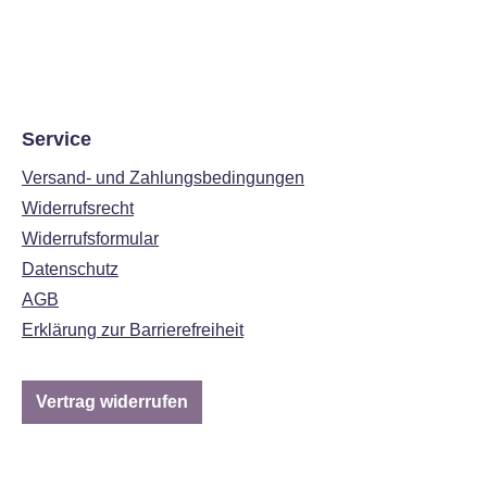
Service
Versand- und Zahlungsbedingungen
Widerrufsrecht
Widerrufsformular
Datenschutz
AGB
Erklärung zur Barrierefreiheit
Vertrag widerrufen