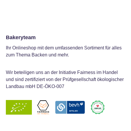
Bakeryteam
Ihr Onlineshop mit dem umfassenden Sortiment für alles
zum Thema Backen und mehr.
Wir beteiligen uns an der Initiative Fairness im Handel
und sind zertifiziert von der Prüfgesellschaft ökologischer
Landbau mbH DE-ÖKO-007