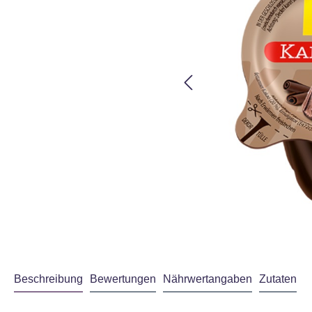
Beschreibung
Bewertungen
Nährwertangaben
Zutaten