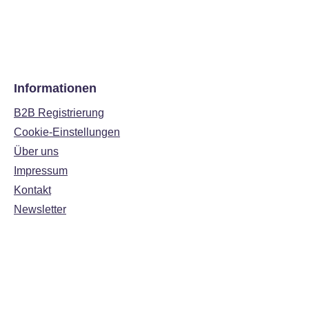
Informationen
B2B Registrierung
Cookie-Einstellungen
Über uns
Impressum
Kontakt
Newsletter