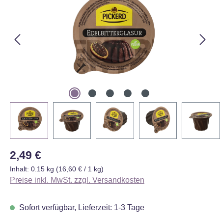
Regulärer Preis:
2,49 €
Inhalt:
0.15 kg
(16,60 € / 1 kg)
Preise inkl. MwSt. zzgl. Versandkosten
Sofort verfügbar, Lieferzeit: 1-3 Tage