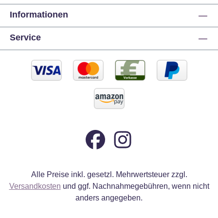
Informationen
Service
Alle Preise inkl. gesetzl. Mehrwertsteuer zzgl.
Versandkosten
und ggf. Nachnahmegebühren, wenn nicht
anders angegeben.