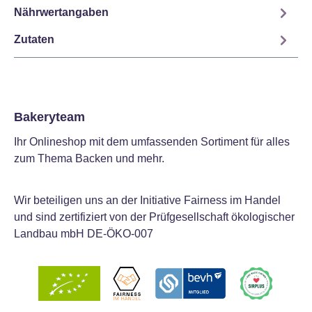
Nährwertangaben
Zutaten
Bakeryteam
Ihr Onlineshop mit dem umfassenden Sortiment für alles
zum Thema Backen und mehr.
Wir beteiligen uns an der Initiative Fairness im Handel
und sind zertifiziert von der Prüfgesellschaft ökologischer
Landbau mbH DE-ÖKO-007