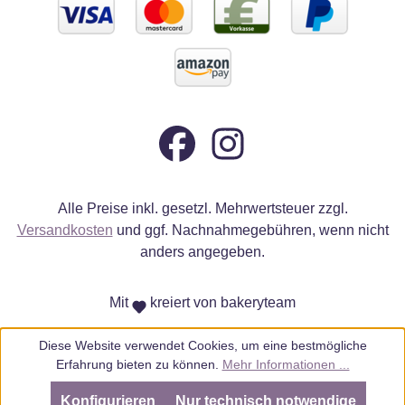
Alle Preise inkl. gesetzl. Mehrwertsteuer zzgl.
Versandkosten
und ggf. Nachnahmegebühren, wenn nicht
anders angegeben.
Mit
kreiert von bakeryteam
Diese Website verwendet Cookies, um eine bestmögliche
Erfahrung bieten zu können.
Mehr Informationen ...
Konfigurieren
Nur technisch notwendige