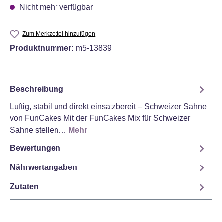
Nicht mehr verfügbar
Zum Merkzettel hinzufügen
Produktnummer:
m5-13839
Beschreibung
Luftig, stabil und direkt einsatzbereit – Schweizer Sahne
von FunCakes Mit der FunCakes Mix für Schweizer
Sahne stellen…
Mehr
Bewertungen
Nährwertangaben
Zutaten