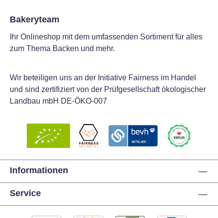
Bakeryteam
Ihr Onlineshop mit dem umfassenden Sortiment für alles
zum Thema Backen und mehr.
Wir beteiligen uns an der Initiative Fairness im Handel
und sind zertifiziert von der Prüfgesellschaft ökologischer
Landbau mbH DE-ÖKO-007
Informationen
Service