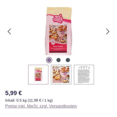
Bildergalerie überspringen
Regulärer Preis:
5,99 €
Inhalt:
0.5 kg
(11,98 € / 1 kg)
Preise inkl. MwSt. zzgl. Versandkosten