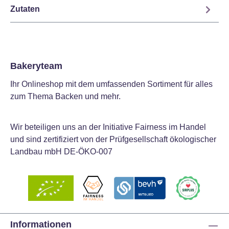
Zutaten
Bakeryteam
Ihr Onlineshop mit dem umfassenden Sortiment für alles
zum Thema Backen und mehr.
Wir beteiligen uns an der Initiative Fairness im Handel
und sind zertifiziert von der Prüfgesellschaft ökologischer
Landbau mbH DE-ÖKO-007
Informationen