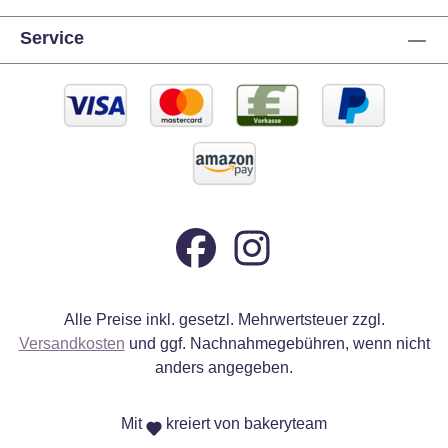
Service
Alle Preise inkl. gesetzl. Mehrwertsteuer zzgl.
Versandkosten
und ggf. Nachnahmegebühren, wenn nicht
anders angegeben.
Mit
kreiert von bakeryteam