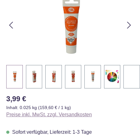
Regulärer Preis:
3,99 €
Inhalt:
0.025 kg
(159,60 € / 1 kg)
Preise inkl. MwSt. zzgl. Versandkosten
Sofort verfügbar, Lieferzeit: 1-3 Tage