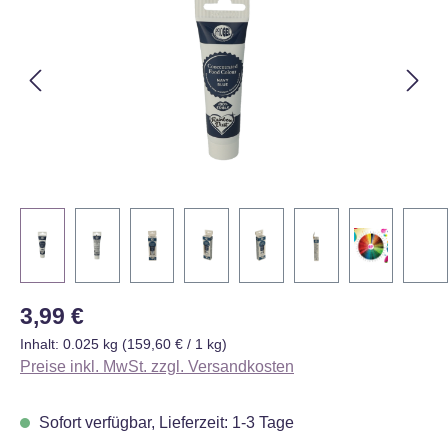
Regulärer Preis:
3,99 €
Inhalt:
0.025 kg
(159,60 € / 1 kg)
Preise inkl. MwSt. zzgl. Versandkosten
Sofort verfügbar, Lieferzeit: 1-3 Tage