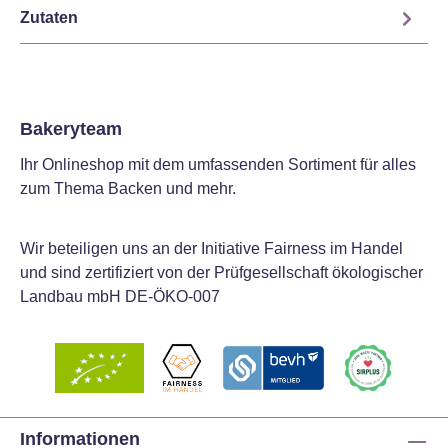
Zutaten
Bakeryteam
Ihr Onlineshop mit dem umfassenden Sortiment für alles
zum Thema Backen und mehr.
Wir beteiligen uns an der Initiative Fairness im Handel
und sind zertifiziert von der Prüfgesellschaft ökologischer
Landbau mbH DE-ÖKO-007
Informationen