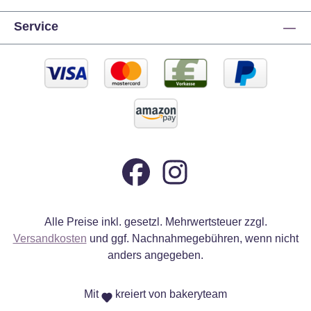
Service
Alle Preise inkl. gesetzl. Mehrwertsteuer zzgl.
Versandkosten
und ggf. Nachnahmegebühren, wenn nicht
anders angegeben.
Mit
kreiert von bakeryteam