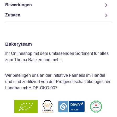
Bewertungen
Zutaten
Bakeryteam
Ihr Onlineshop mit dem umfassenden Sortiment für alles
zum Thema Backen und mehr.
Wir beteiligen uns an der Initiative Fairness im Handel
und sind zertifiziert von der Prüfgesellschaft ökologischer
Landbau mbH DE-ÖKO-007