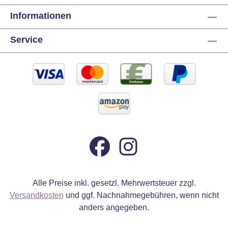
Informationen
Service
Alle Preise inkl. gesetzl. Mehrwertsteuer zzgl.
Versandkosten
und ggf. Nachnahmegebühren, wenn nicht
anders angegeben.