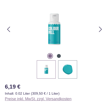
Bildergalerie überspringen
Regulärer Preis:
6,19 €
Inhalt:
0.02 Liter
(309,50 € / 1 Liter)
Preise inkl. MwSt. zzgl. Versandkosten