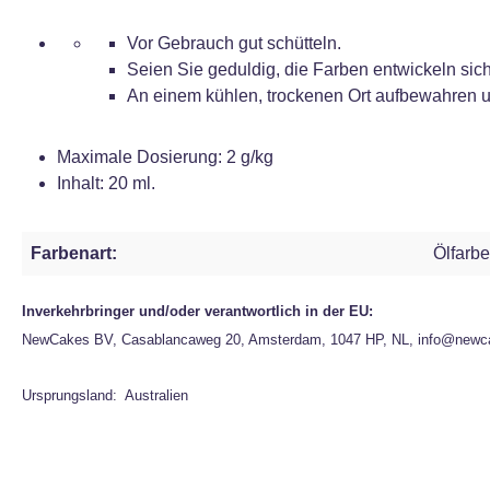
Vor Gebrauch gut schütteln.
Seien Sie geduldig, die Farben entwickeln sich 
An einem kühlen, trockenen Ort aufbewahren u
Maximale Dosierung: 2 g/kg
Inhalt: 20 ml.
Farbenart:
Ölfarbe
Inverkehrbringer und/oder verantwortlich in der EU:
NewCakes BV, Casablancaweg 20, Amsterdam, 1047 HP, NL, info@newc
Ursprungsland: Australien