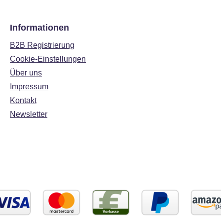
Informationen
B2B Registrierung
Cookie-Einstellungen
Über uns
Impressum
Kontakt
Newsletter