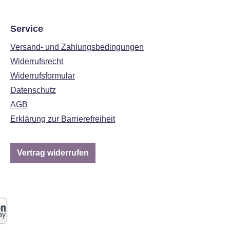
Service
Versand- und Zahlungsbedingungen
Widerrufsrecht
Widerrufsformular
Datenschutz
AGB
Erklärung zur Barrierefreiheit
Vertrag widerrufen