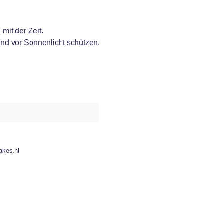
mit der Zeit.
nd vor Sonnenlicht schützen.
akes.nl