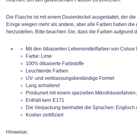
Die Flasche ist mit einem Dosierdeckel ausgestattet, der di
Einige wiegen mehr als andere, aber alle Farben haben die 
herzustellen. Bitte beachten Sie, dass die Farben aufgrund
Mit den ölbasierten Lebensmittelfarben von Colour
Farbe: Lime
100% ölbasierte Farbstoffe
Leuchtende Farben
UV- und verblassungsbeständige Formel
Lang anhaltend
Produziert mit einem speziellen Mikrofräsverfahren, 
Enthält kein E171
Die Verpackung beinhaltet die Sprachen: Englisch
Kosher zertifiziert
Hinweise: