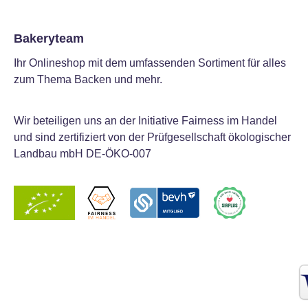
Bakeryteam
Ihr Onlineshop mit dem umfassenden Sortiment für alles
zum Thema Backen und mehr.
Wir beteiligen uns an der Initiative Fairness im Handel
und sind zertifiziert von der Prüfgesellschaft ökologischer
Landbau mbH DE-ÖKO-007