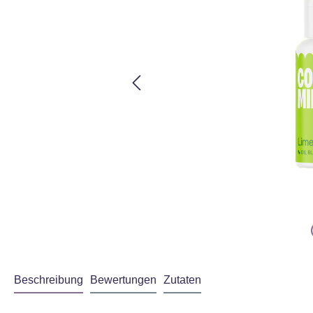
Beschreibung
Bewertungen
Zutaten