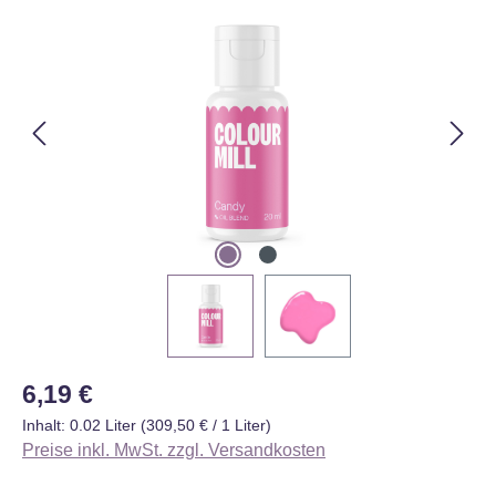
Bildergalerie überspringen
Regulärer Preis:
6,19 €
Inhalt:
0.02 Liter
(309,50 € / 1 Liter)
Preise inkl. MwSt. zzgl. Versandkosten