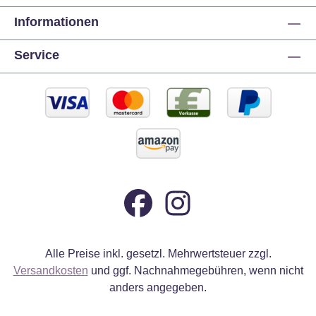
Informationen
Service
Alle Preise inkl. gesetzl. Mehrwertsteuer zzgl.
Versandkosten
und ggf. Nachnahmegebühren, wenn nicht
anders angegeben.