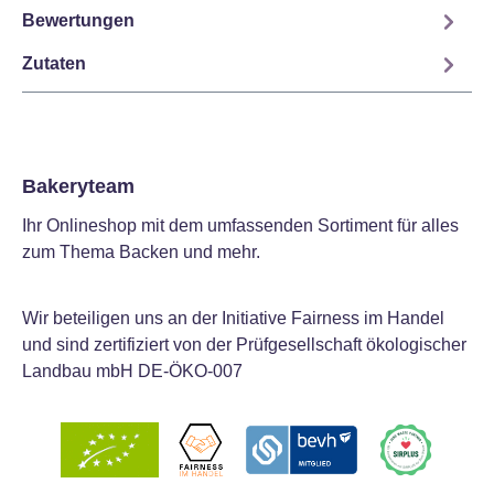
Bewertungen
Zutaten
Bakeryteam
Ihr Onlineshop mit dem umfassenden Sortiment für alles
zum Thema Backen und mehr.
Wir beteiligen uns an der Initiative Fairness im Handel
und sind zertifiziert von der Prüfgesellschaft ökologischer
Landbau mbH DE-ÖKO-007