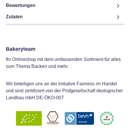
Bewertungen
Zutaten
Bakeryteam
Ihr Onlineshop mit dem umfassenden Sortiment für alles
zum Thema Backen und mehr.
Wir beteiligen uns an der Initiative Fairness im Handel
und sind zertifiziert von der Prüfgesellschaft ökologischer
Landbau mbH DE-ÖKO-007