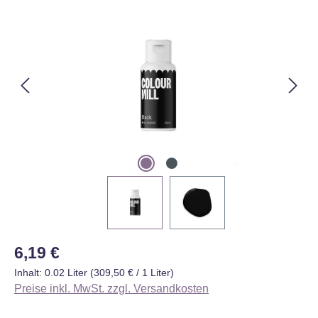
Bildergalerie überspringen
Regulärer Preis:
6,19 €
Inhalt:
0.02 Liter
(309,50 € / 1 Liter)
Preise inkl. MwSt. zzgl. Versandkosten