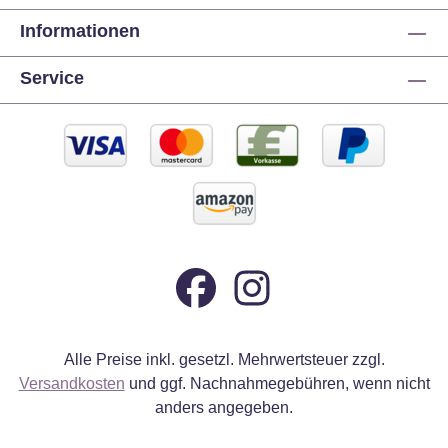
Informationen
Service
Alle Preise inkl. gesetzl. Mehrwertsteuer zzgl.
Versandkosten
und ggf. Nachnahmegebühren, wenn nicht
anders angegeben.