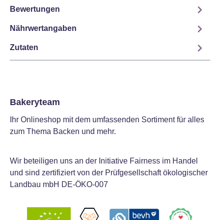
Bewertungen
Nährwertangaben
Zutaten
Bakeryteam
Ihr Onlineshop mit dem umfassenden Sortiment für alles
zum Thema Backen und mehr.
Wir beteiligen uns an der Initiative Fairness im Handel
und sind zertifiziert von der Prüfgesellschaft ökologischer
Landbau mbH DE-ÖKO-007