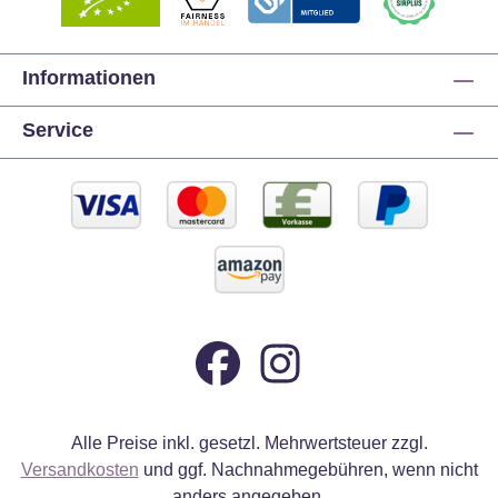
Informationen
Service
Alle Preise inkl. gesetzl. Mehrwertsteuer zzgl.
Versandkosten
und ggf. Nachnahmegebühren, wenn nicht
anders angegeben.