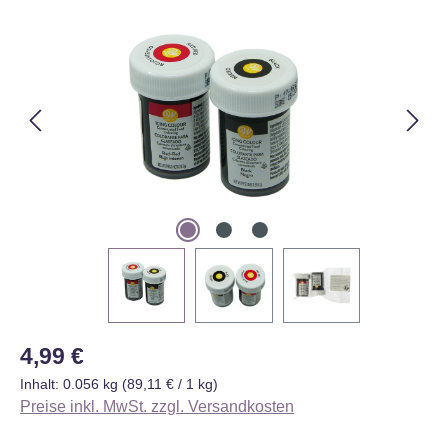
Bildergalerie überspringen
Regulärer Preis:
4,99 €
Inhalt:
0.056 kg
(89,11 € / 1 kg)
Preise inkl. MwSt. zzgl. Versandkosten