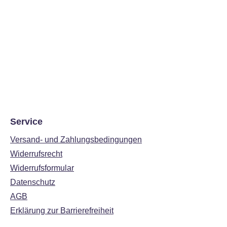
Service
Versand- und Zahlungsbedingungen
Widerrufsrecht
Widerrufsformular
Datenschutz
AGB
Erklärung zur Barrierefreiheit