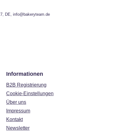
27, DE, info@bakeryteam.de
Informationen
B2B Registrierung
Cookie-Einstellungen
Über uns
Impressum
Kontakt
Newsletter