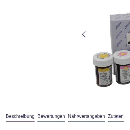
Beschreibung
Bewertungen
Nährwertangaben
Zutaten