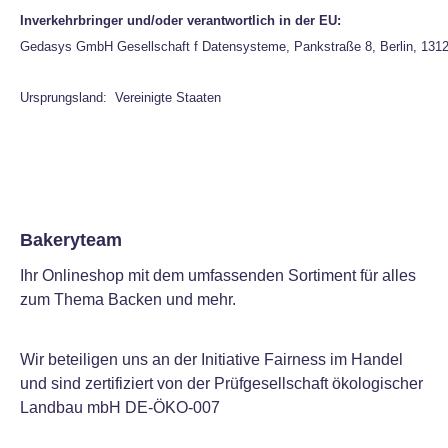
Inverkehrbringer und/oder verantwortlich in der EU:
Gedasys GmbH Gesellschaft f Datensysteme, Pankstraße 8, Berlin, 131
Ursprungsland: Vereinigte Staaten
Bakeryteam
Ihr Onlineshop mit dem umfassenden Sortiment für alles
zum Thema Backen und mehr.
Wir beteiligen uns an der Initiative Fairness im Handel
und sind zertifiziert von der Prüfgesellschaft ökologischer
Landbau mbH DE-ÖKO-007