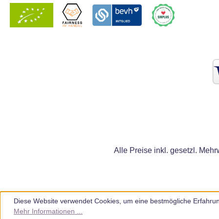
Alle Preise inkl. gesetzl. Mehr
Diese Website verwendet Cookies, um eine bestmögliche Erfahrun
Mehr Informationen ...