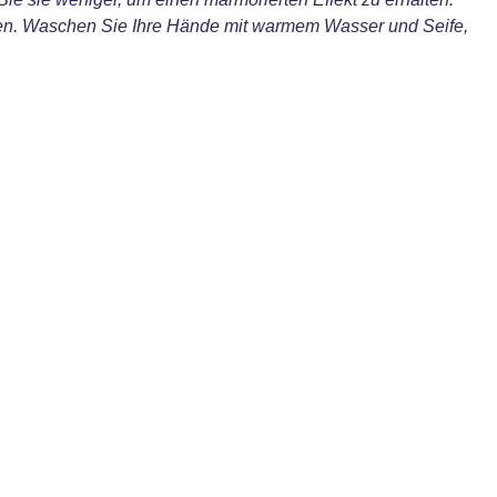
erden. Waschen Sie Ihre Hände mit warmem Wasser und Seife,