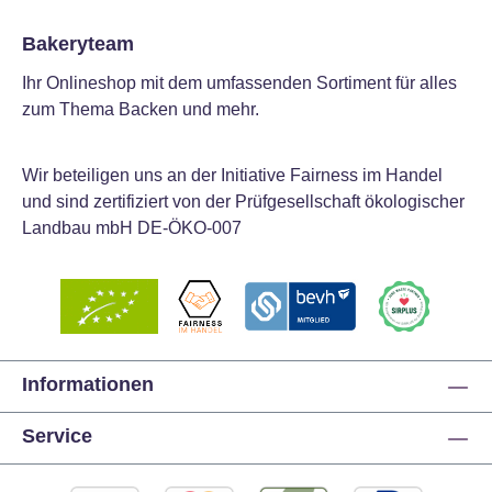
Bakeryteam
Ihr Onlineshop mit dem umfassenden Sortiment für alles
zum Thema Backen und mehr.
Wir beteiligen uns an der Initiative Fairness im Handel
und sind zertifiziert von der Prüfgesellschaft ökologischer
Landbau mbH DE-ÖKO-007
Informationen
Service