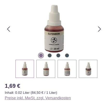
Bildergalerie überspringen
Regulärer Preis:
1,69 €
Inhalt:
0.02 Liter
(84,50 € / 1 Liter)
Preise inkl. MwSt. zzgl. Versandkosten