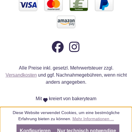
Alle Preise inkl. gesetzl. Mehrwertsteuer zzgl.
Versandkosten
und ggf. Nachnahmegebühren, wenn nicht
anders angegeben.
Mit
kreiert von bakeryteam
Diese Website verwendet Cookies, um eine bestmögliche
Erfahrung bieten zu können.
Mehr Informationen ...
Konfigurieren
Nur technisch notwendige