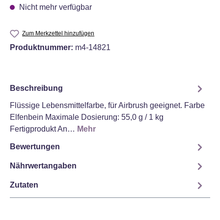
Nicht mehr verfügbar
Zum Merkzettel hinzufügen
Produktnummer:
m4-14821
Beschreibung
Flüssige Lebensmittelfarbe, für Airbrush geeignet. Farbe
Elfenbein Maximale Dosierung: 55,0 g / 1 kg
Fertigprodukt An…
Mehr
Bewertungen
Nährwertangaben
Zutaten