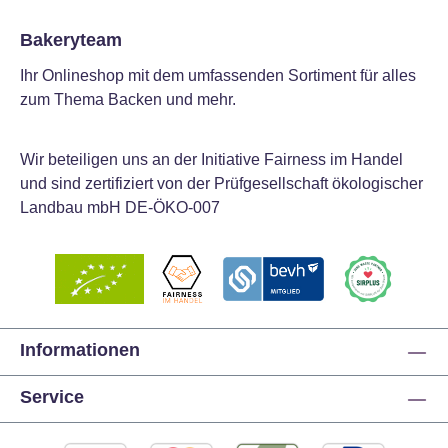
Bakeryteam
Ihr Onlineshop mit dem umfassenden Sortiment für alles
zum Thema Backen und mehr.
Wir beteiligen uns an der Initiative Fairness im Handel
und sind zertifiziert von der Prüfgesellschaft ökologischer
Landbau mbH DE-ÖKO-007
Informationen
Service