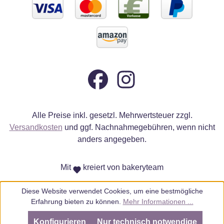
Alle Preise inkl. gesetzl. Mehrwertsteuer zzgl.
Versandkosten
und ggf. Nachnahmegebühren, wenn nicht
anders angegeben.
Mit
kreiert von bakeryteam
Diese Website verwendet Cookies, um eine bestmögliche
Erfahrung bieten zu können.
Mehr Informationen ...
Konfigurieren
Nur technisch notwendige