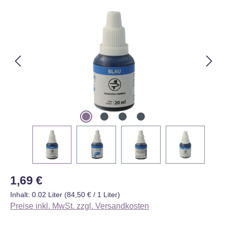
Bildergalerie überspringen
Regulärer Preis:
1,69 €
Inhalt:
0.02 Liter
(84,50 € / 1 Liter)
Preise inkl. MwSt. zzgl. Versandkosten