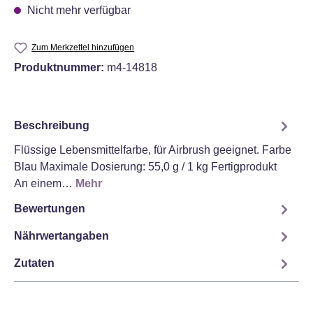
Nicht mehr verfügbar
Zum Merkzettel hinzufügen
Produktnummer:
m4-14818
Beschreibung
Flüssige Lebensmittelfarbe, für Airbrush geeignet. Farbe
Blau Maximale Dosierung: 55,0 g / 1 kg Fertigprodukt
An einem…
Mehr
Bewertungen
Nährwertangaben
Zutaten