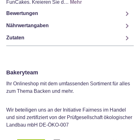
FunCakes. Kreieren Sie d…
Mehr
Bewertungen
Nährwertangaben
Zutaten
Bakeryteam
Ihr Onlineshop mit dem umfassenden Sortiment für alles
zum Thema Backen und mehr.
Wir beteiligen uns an der Initiative Fairness im Handel
und sind zertifiziert von der Prüfgesellschaft ökologischer
Landbau mbH DE-ÖKO-007