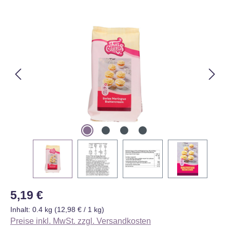
Bildergalerie überspringen
Regulärer Preis:
5,19 €
Inhalt:
0.4 kg
(12,98 € / 1 kg)
Preise inkl. MwSt. zzgl. Versandkosten