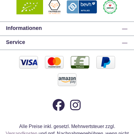
Informationen
Service
Alle Preise inkl. gesetzl. Mehrwertsteuer zzgl.
Versandkosten
und ggf. Nachnahmegebühren, wenn nicht